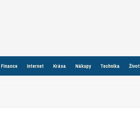
Finance
Internet
Krása
Nákupy
Technika
Život