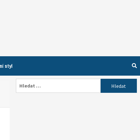
ní styl
Vyhledávání