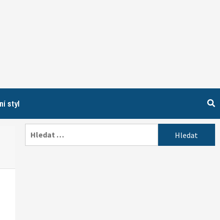
ní styl
Vyhledávání