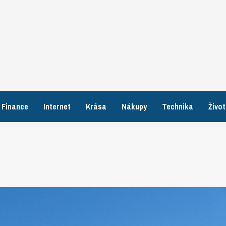
Finance
Internet
Krása
Nákupy
Technika
Život